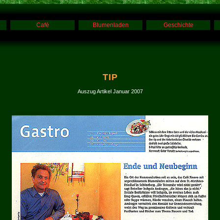
Café
Blumenladen
Geschichte
TIP
Auszug Artikel Januar 2007